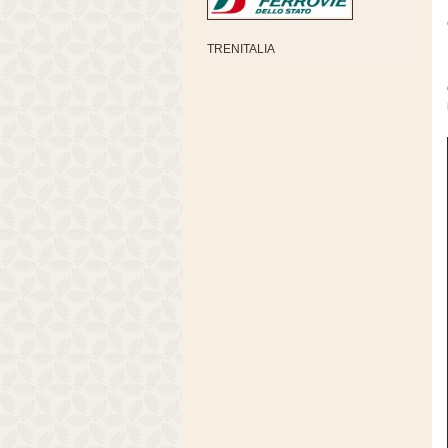
TRENITALIA