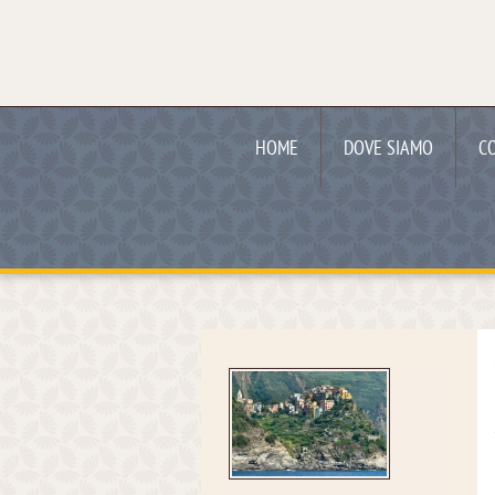
HOME
DOVE SIAMO
C