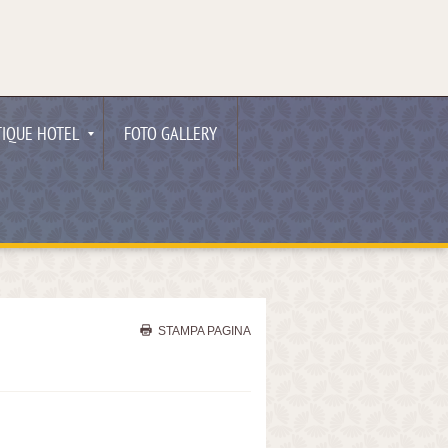
IQUE HOTEL
FOTO GALLERY
STAMPA PAGINA