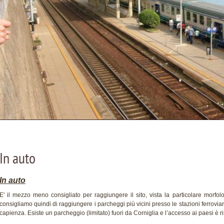
In auto
In auto
E' il mezzo meno consigliato per raggiungere il sito, vista la particolare morfolo
consigliamo quindi di raggiungere i parcheggi più vicini presso le stazioni ferrovi
capienza. Esiste un parcheggio (limitato) fuori da Corniglia e l’accesso ai paesi è ris