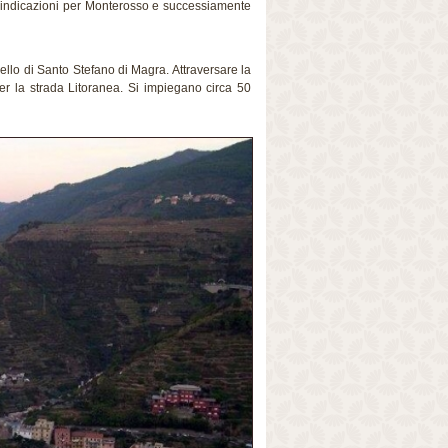
 indicazioni per Monterosso e successiamente
llo di Santo Stefano di Magra. Attraversare la
er la strada Litoranea. Si impiegano circa 50