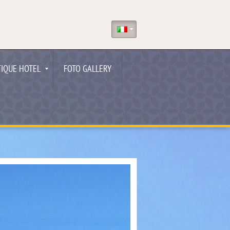
IQUE HOTEL
FOTO GALLERY