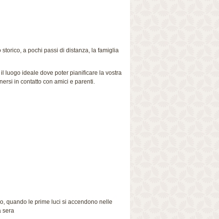
 storico, a pochi passi di distanza, la famiglia
,
il luogo ideale dove poter pianificare la vostra
nersi in contatto con amici e parenti.
io, quando le prime luci si accendono nelle
a sera