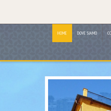
HOME
DOVE SIAMO
C