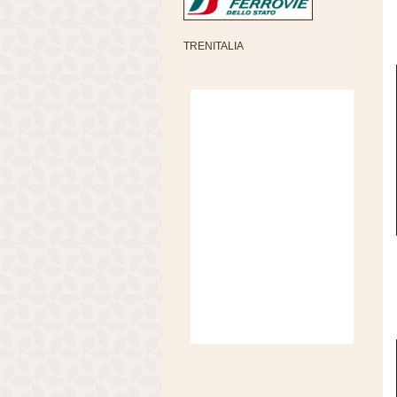
TRENITALIA