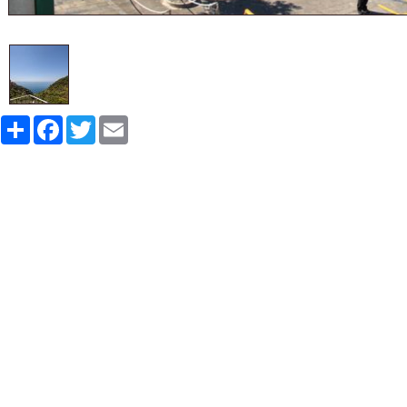
Share
Facebook
Twitter
Email