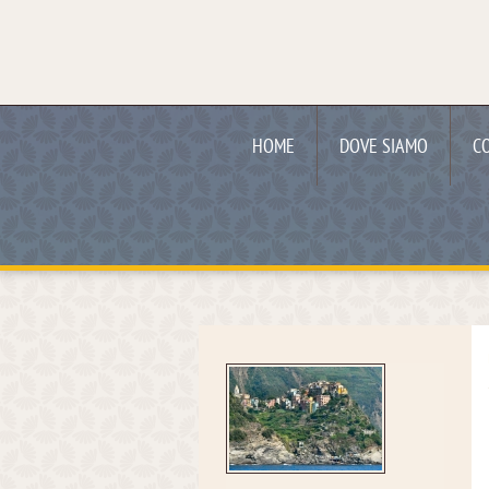
HOME
DOVE SIAMO
C